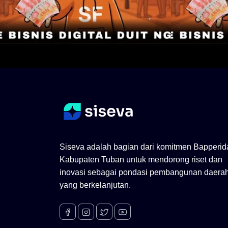
Siseva adalah bagian dari komitmen Bapperid
Kabupaten Tuban untuk mendorong riset dan
inovasi sebagai pondasi pembangunan daera
yang berkelanjutan.