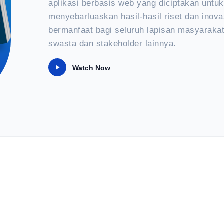
aplikasi berbasis web yang diciptakan untu
il
menyebarluaskan hasil-hasil riset dan inova
bermanfaat bagi seluruh lapisan masyarakat
swasta dan stakeholder lainnya.
Watch Now