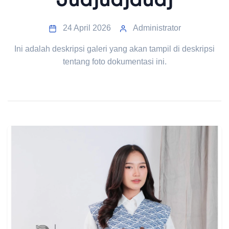
24 April 2026
Administrator
Ini adalah deskripsi galeri yang akan tampil di deskripsi
tentang foto dokumentasi ini.