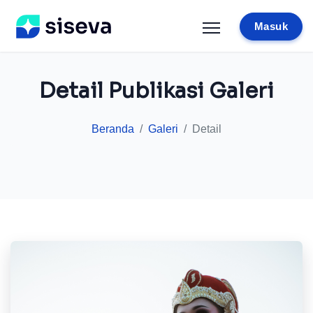
Masuk
Detail Publikasi Galeri
Beranda
Galeri
Detail