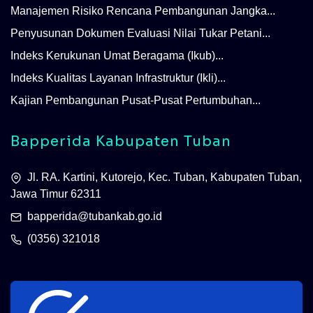
Manajemen Risiko Rencana Pembangunan Jangka...
Penyusunan Dokumen Evaluasi Nilai Tukar Petani...
Indeks Kerukunan Umat Beragama (Ikub)...
Indeks Kualitas Layanan Infrastruktur (Ikli)...
Kajian Pembangunan Pusat-Pusat Pertumbuhan...
Bapperida Kabupaten Tuban
Jl. RA. Kartini, Kutorejo, Kec. Tuban, Kabupaten Tuban,
Jawa Timur 62311
bapperida@tubankab.go.id
(0356) 321018